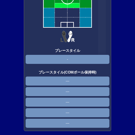
プレースタイル
-
プレースタイル(COMボール保持時)
---
---
---
---
---