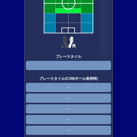
プレースタイル
-
プレースタイル(COMボール保持時)
---
---
---
---
---