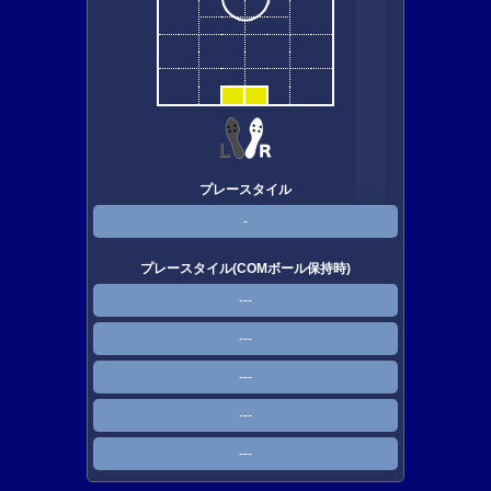
プレースタイル
-
プレースタイル(COMボール保持時)
---
---
---
---
---