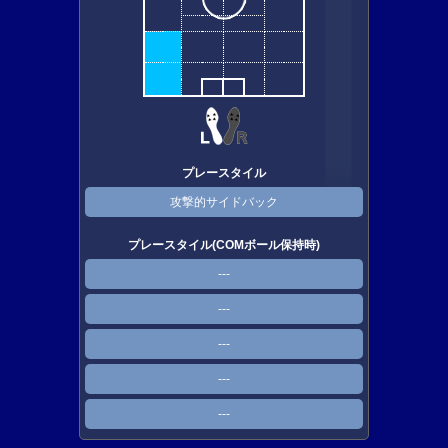
プレースタイル
攻撃的サイドバック
プレースタイル(COMボール保持時)
---
---
---
---
---