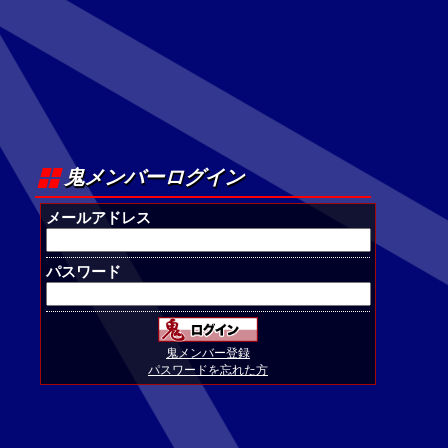
鬼メンバーログイン
メールアドレス
パスワード
鬼メンバー登録
パスワードを忘れた方