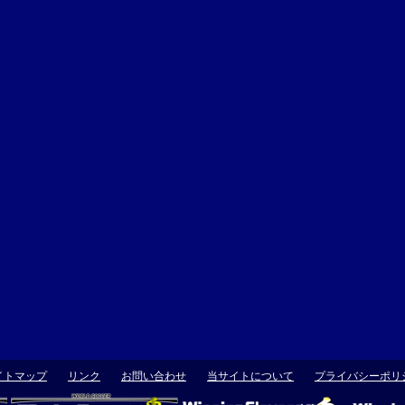
イトマップ
リンク
お問い合わせ
当サイトについて
プライバシーポリ