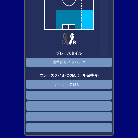
プレースタイル
攻撃的サイドバック
プレースタイル(COMボール保持時)
アーリークロサー
---
---
---
---