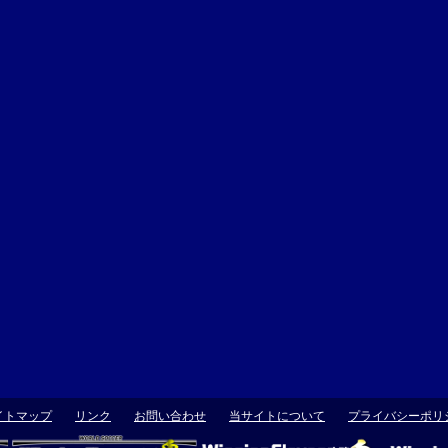
イトマップ
リンク
お問い合わせ
当サイトについて
プライバシーポリ