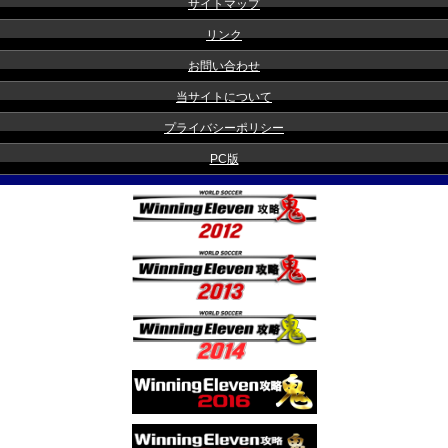
サイトマップ
リンク
お問い合わせ
当サイトについて
プライバシーポリシー
PC版