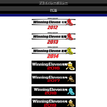
プライバシーポリシー
PC版