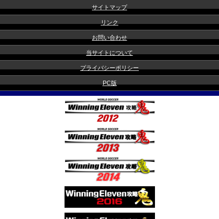
サイトマップ
リンク
お問い合わせ
当サイトについて
プライバシーポリシー
PC版