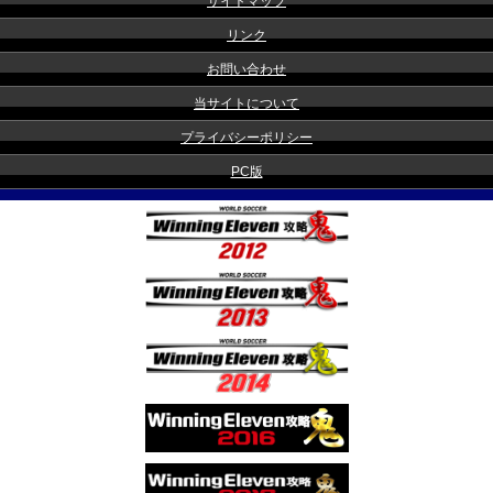
サイトマップ
リンク
お問い合わせ
当サイトについて
プライバシーポリシー
PC版