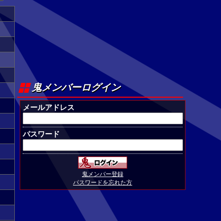
鬼メンバーログイン
メールアドレス
パスワード
鬼メンバー登録
パスワードを忘れた方