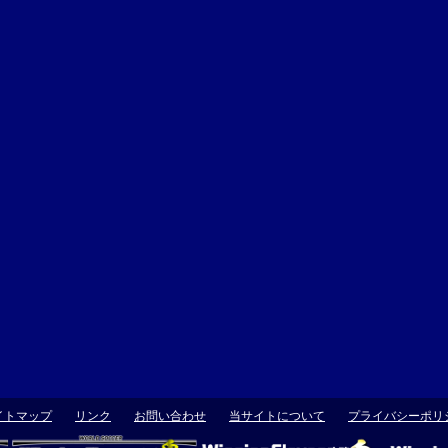
イトマップ
リンク
お問い合わせ
当サイトについて
プライバシーポリ