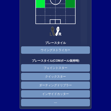
プレースタイル
ウイングストライカー
プレースタイル(COMボール保持時)
フェイントスター
クイックスター
ダーティングドリブラー
インサイドカッター
---