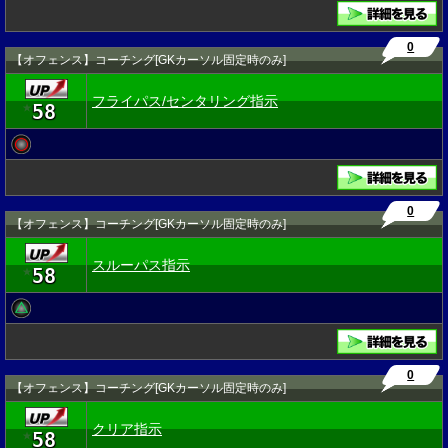
0
【オフェンス】コーチング[GKカーソル固定時のみ]
フライパス/センタリング指示
58
★
0
【オフェンス】コーチング[GKカーソル固定時のみ]
スルーパス指示
58
★
0
【オフェンス】コーチング[GKカーソル固定時のみ]
クリア指示
58
★