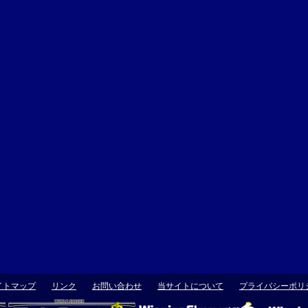
イトマップ
リンク
お問い合わせ
当サイトについて
プライバシーポリ