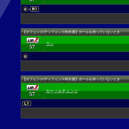
+
【オフェンス/ディフェンス時共通】ボールを持っていないとき
ラン
57
★
【オフェンス/ディフェンス時共通】ボールを持っていないとき
カーソルチェンジ
57
★