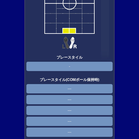
プレースタイル
-
プレースタイル(COMボール保持時)
---
---
---
---
---