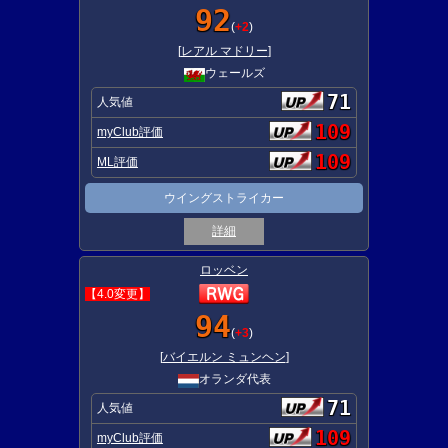
92
(
+2
)
[
レアル マドリー
]
ウェールズ
71
人気値
109
myClub評価
109
ML評価
ウイングストライカー
詳細
ロッベン
【4.0変更】
94
(
+3
)
[
バイエルン ミュンヘン
]
オランダ代表
71
人気値
109
myClub評価