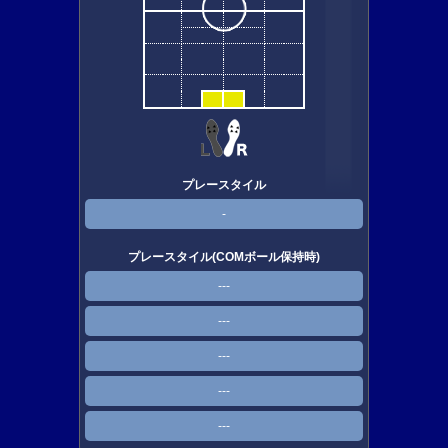
プレースタイル
-
プレースタイル(COMボール保持時)
---
---
---
---
---