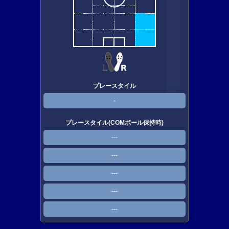
プレースタイル
-
プレースタイル(COMボール保持時)
---
---
---
---
---