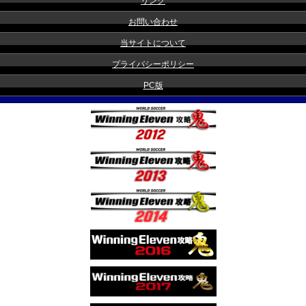
リンク
お問い合わせ
当サイトについて
プライバシーポリシー
PC版