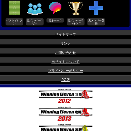
ベストイレブ
鬼メンバーロ
鬼トーーク
鬼メンバーラ
鬼メンバー登
ン
ビー
ンキング
録
サイトマップ
リンク
お問い合わせ
当サイトについて
プライバシーポリシー
PC版