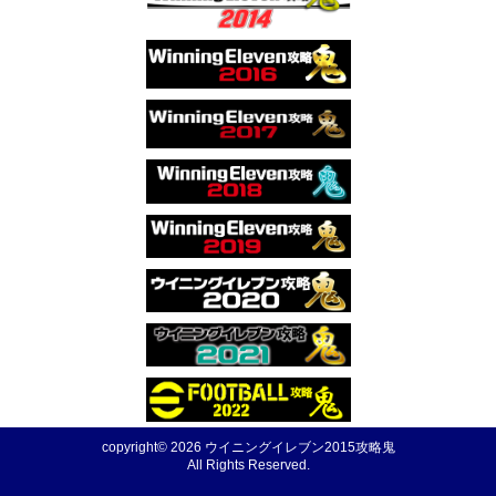
copyright© 2026 ウイニングイレブン2015攻略鬼
All Rights Reserved.