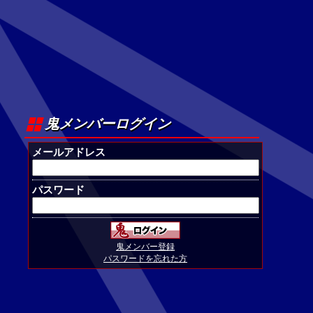
鬼メンバーログイン
メールアドレス
パスワード
鬼メンバー登録
パスワードを忘れた方