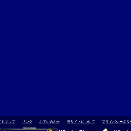
イトマップ
リンク
お問い合わせ
当サイトについて
プライバシーポリ