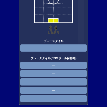
プレースタイル
-
プレースタイル(COMボール保持時)
---
---
---
---
---