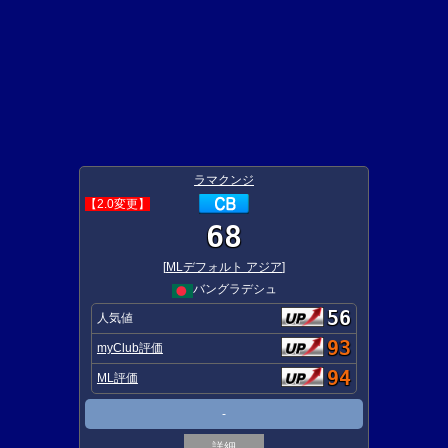
ラマクンジ
【2.0変更】
68
[
MLデフォルト アジア
]
バングラデシュ
56
人気値
93
myClub評価
94
ML評価
-
詳細